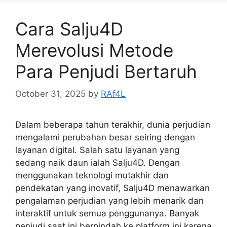
Cara Salju4D
Merevolusi Metode
Para Penjudi Bertaruh
October 31, 2025
by
RAf4L
Dalam beberapa tahun terakhir, dunia perjudian
mengalami perubahan besar seiring dengan
layanan digital. Salah satu layanan yang
sedang naik daun ialah Salju4D. Dengan
menggunakan teknologi mutakhir dan
pendekatan yang inovatif, Salju4D menawarkan
pengalaman perjudian yang lebih menarik dan
interaktif untuk semua penggunanya. Banyak
penjudi saat ini berpindah ke platform ini karena