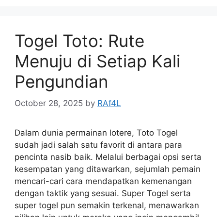
Togel Toto: Rute
Menuju di Setiap Kali
Pengundian
October 28, 2025
by
RAf4L
Dalam dunia permainan lotere, Toto Togel
sudah jadi salah satu favorit di antara para
pencinta nasib baik. Melalui berbagai opsi serta
kesempatan yang ditawarkan, sejumlah pemain
mencari-cari cara mendapatkan kemenangan
dengan taktik yang sesuai. Super Togel serta
super togel pun semakin terkenal, menawarkan