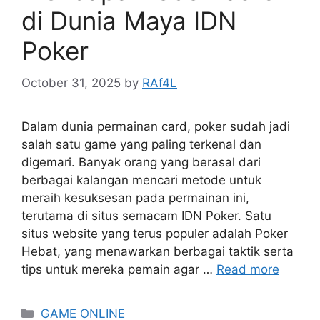
di Dunia Maya IDN
Poker
October 31, 2025
by
RAf4L
Dalam dunia permainan card, poker sudah jadi
salah satu game yang paling terkenal dan
digemari. Banyak orang yang berasal dari
berbagai kalangan mencari metode untuk
meraih kesuksesan pada permainan ini,
terutama di situs semacam IDN Poker. Satu
situs website yang terus populer adalah Poker
Hebat, yang menawarkan berbagai taktik serta
tips untuk mereka pemain agar …
Read more
Categories
GAME ONLINE