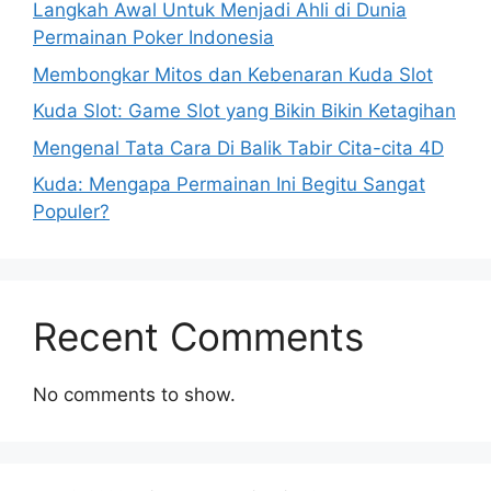
Langkah Awal Untuk Menjadi Ahli di Dunia
Permainan Poker Indonesia
Membongkar Mitos dan Kebenaran Kuda Slot
Kuda Slot: Game Slot yang Bikin Bikin Ketagihan
Mengenal Tata Cara Di Balik Tabir Cita-cita 4D
Kuda: Mengapa Permainan Ini Begitu Sangat
Populer?
Recent Comments
No comments to show.