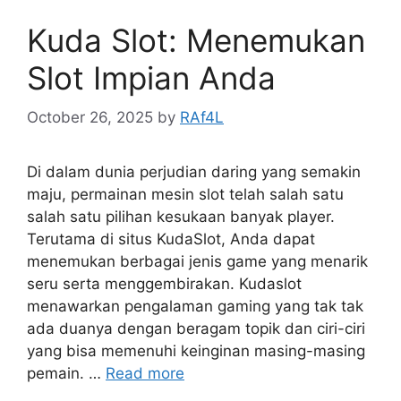
Kuda Slot: Menemukan
Slot Impian Anda
October 26, 2025
by
RAf4L
Di dalam dunia perjudian daring yang semakin
maju, permainan mesin slot telah salah satu
salah satu pilihan kesukaan banyak player.
Terutama di situs KudaSlot, Anda dapat
menemukan berbagai jenis game yang menarik
seru serta menggembirakan. Kudaslot
menawarkan pengalaman gaming yang tak tak
ada duanya dengan beragam topik dan ciri-ciri
yang bisa memenuhi keinginan masing-masing
pemain. …
Read more