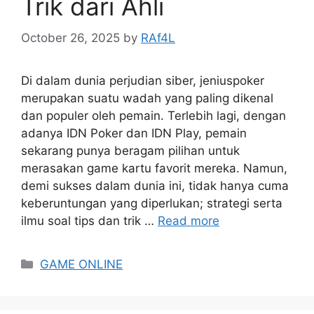
Trik dari Ahli
October 26, 2025
by
RAf4L
Di dalam dunia perjudian siber, jeniuspoker
merupakan suatu wadah yang paling dikenal
dan populer oleh pemain. Terlebih lagi, dengan
adanya IDN Poker dan IDN Play, pemain
sekarang punya beragam pilihan untuk
merasakan game kartu favorit mereka. Namun,
demi sukses dalam dunia ini, tidak hanya cuma
keberuntungan yang diperlukan; strategi serta
ilmu soal tips dan trik …
Read more
Categories
GAME ONLINE