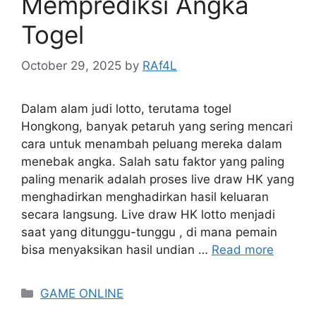
Memprediksi Angka
Togel
October 29, 2025
by
RAf4L
Dalam alam judi lotto, terutama togel
Hongkong, banyak petaruh yang sering mencari
cara untuk menambah peluang mereka dalam
menebak angka. Salah satu faktor yang paling
paling menarik adalah proses live draw HK yang
menghadirkan menghadirkan hasil keluaran
secara langsung. Live draw HK lotto menjadi
saat yang ditunggu-tunggu , di mana pemain
bisa menyaksikan hasil undian …
Read more
Categories
GAME ONLINE