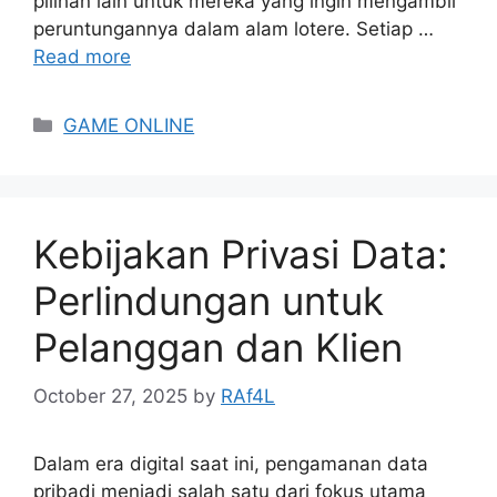
pilihan lain untuk mereka yang ingin mengambil
peruntungannya dalam alam lotere. Setiap …
Read more
Categories
GAME ONLINE
Kebijakan Privasi Data:
Perlindungan untuk
Pelanggan dan Klien
October 27, 2025
by
RAf4L
Dalam era digital saat ini, pengamanan data
pribadi menjadi salah satu dari fokus utama