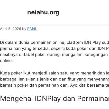
Skip
to
neiahu.org
content
April 5, 2026
by
RAf4L
Di dalam dunia permainan online, platform IDN Play s
permainan yang tersedia, seperti kuda poker dan IDN
nasibnya di tabel poker daring, mengalami ketegangan
online.
Kuda poker ikut menjadi salah satu yang menarik dan l
berbagai jenis-jenis jenis dan dan fitur yang menyen
bermain poker dan permainan dan. Ayo kita bersama te
Mengenal IDNPlay dan Permaina