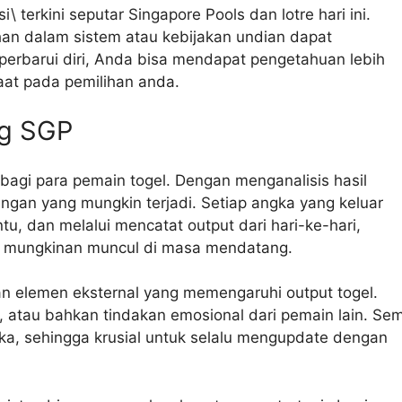
 terkini seputar Singapore Pools dan lotre hari ini.
an dalam sistem atau kebijakan undian dapat
erbarui diri, Anda bisa mendapat pengetahuan lebih
at pada pemilihan anda.
ng SGP
 bagi para pemain togel. Dengan menganalisis hasil
ungan yang mungkin terjadi. Setiap angka yang keluar
tu, dan melalui mencatat output dari hari-ke-hari,
ih mungkinan muncul di masa mendatang.
an elemen eksternal yang memengaruhi output togel.
, atau bahkan tindakan emosional dari pemain lain. Se
ngka, sehingga krusial untuk selalu mengupdate dengan