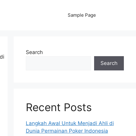
Sample Page
Search
di
Search
Recent Posts
Langkah Awal Untuk Menjadi Ahli di
Dunia Permainan Poker Indonesia