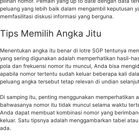
pilihan nomor. Pemain yang up to date dengan data terk
peluang yang lebih baik dalam mengambil keputusan yan
memfasilitasi diskusi informasi yang berguna.
Tips Memilih Angka Jitu
Menentukan angka itu benar di lotre SGP tentunya meme
yang sering digunakan adalah memperhatikan hasil-ha
pola dan frekuensi nomor itu muncul, Anda bisa mengid
apabila nomor tertentu sudah keluar beberapa kali dal
peluang angka tersebut tetap relevan di undian selanju
Di samping itu, penting menggunakan memperhatikan a
bahwasanya nomor itu tidak muncul selama waktu tert
Anda dapat membuat kombinasi nomor yang berimbang d
keluar. Satu tipsnya adalah menggambarkan tabel atau 
ada.