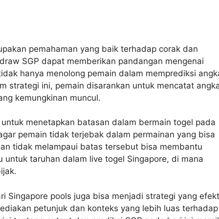
rupakan pemahaman yang baik terhadap corak dan
live draw SGP dapat memberikan pandangan mengenai
 tidak hanya menolong pemain dalam memprediksi angk
 strategi ini, pemain disarankan untuk mencatat angk
 yang kemungkinan muncul.
ain untuk menetapkan batasan dalam bermain togel pada
 agar pemain tidak terjebak dalam permainan yang bisa
dan tidak melampaui batas tersebut bisa membantu
u untuk taruhan dalam live togel Singapore, di mana
ijak.
Singapore pools juga bisa menjadi strategi yang efekti
ediakan petunjuk dan konteks yang lebih luas terhadap