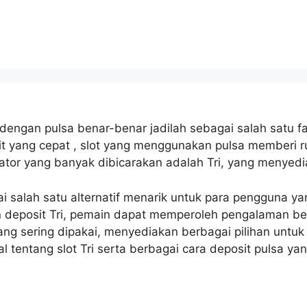
dengan pulsa benar-benar jadilah sebagai salah satu fav
t yang cepat , slot yang menggunakan pulsa memberi 
erator yang banyak dibicarakan adalah Tri, yang meny
ai salah satu alternatif menarik untuk para pengguna y
eposit Tri, pemain dapat memperoleh pengalaman berma
yang sering dipakai, menyediakan berbagai pilihan untu
nal tentang slot Tri serta berbagai cara deposit pulsa 