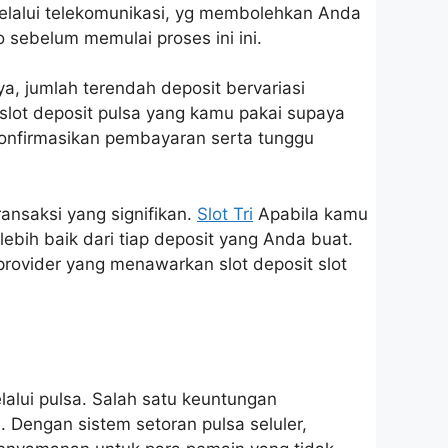
elalui telekomunikasi, yg membolehkan Anda
 sebelum memulai proses ini ini.
a, jumlah terendah deposit bervariasi
 slot deposit pulsa yang kamu pakai supaya
konfirmasikan pembayaran serta tunggu
ansaksi yang signifikan.
Slot Tri
Apabila kamu
ih baik dari tiap deposit yang Anda buat.
rovider yang menawarkan slot deposit slot
lalui pulsa. Salah satu keuntungan
Dengan sistem setoran pulsa seluler,