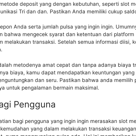
etode deposit yang dengan kebutuhan, seperti slot m
ikasi Tri dan dan. Pastikan Anda memiliki cukup saldo
lepon Anda serta jumlah pulsa yang ingin ingin. Umumny
kan bahwa mengecek syarat dan ketentuan dari platform
 melakukan transaksi. Setelah semua informasi diisi, 
.
dalah metodenya amat cepat dan tanpa adanya biaya tr
ya biaya, kamu dapat mendapatkan keuntungan yang leb
menguntungkan dan seru. Pastikan bahwa anda memilih p
rcaya untuk pengalaman bermain maksimal.
 bagi Pengguna
tian bagi pengguna yang ingin ingin merasakan slot me
h kemudahan yang dalam melakukan transaksi keuangan. 