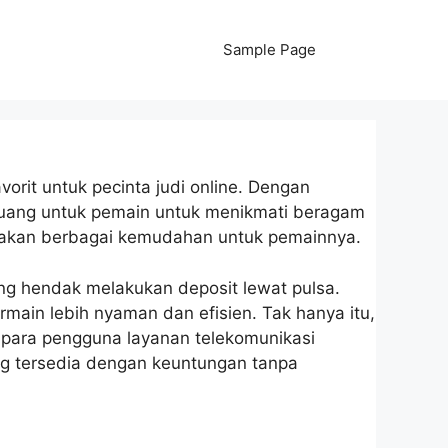
Sample Page
orit untuk pecinta judi online. Dengan
ruang untuk pemain untuk menikmati beragam
ediakan berbagai kemudahan untuk pemainnya.
ang hendak melakukan deposit lewat pulsa.
in lebih nyaman dan efisien. Tak hanya itu,
k para pengguna layanan telekomunikasi
yang tersedia dengan keuntungan tanpa