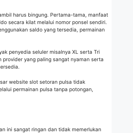
ambil harus bingung. Pertama-tama, manfaat
o secara kilat melalui nomor ponsel sendiri.
enggunakan saldo yang tersedia, permainan
ak penyedia seluler misalnya XL serta Tri
provider yang paling sangat nyaman serta
ersedia.
ar website slot setoran pulsa tidak
lalui permainan pulsa tanpa potongan,
an ini sangat ringan dan tidak memerlukan