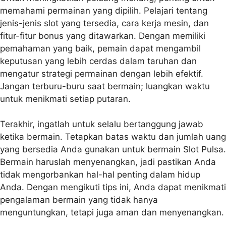
memahami permainan yang dipilih. Pelajari tentang
jenis-jenis slot yang tersedia, cara kerja mesin, dan
fitur-fitur bonus yang ditawarkan. Dengan memiliki
pemahaman yang baik, pemain dapat mengambil
keputusan yang lebih cerdas dalam taruhan dan
mengatur strategi permainan dengan lebih efektif.
Jangan terburu-buru saat bermain; luangkan waktu
untuk menikmati setiap putaran.
Terakhir, ingatlah untuk selalu bertanggung jawab
ketika bermain. Tetapkan batas waktu dan jumlah uang
yang bersedia Anda gunakan untuk bermain Slot Pulsa.
Bermain haruslah menyenangkan, jadi pastikan Anda
tidak mengorbankan hal-hal penting dalam hidup
Anda. Dengan mengikuti tips ini, Anda dapat menikmati
pengalaman bermain yang tidak hanya
menguntungkan, tetapi juga aman dan menyenangkan.