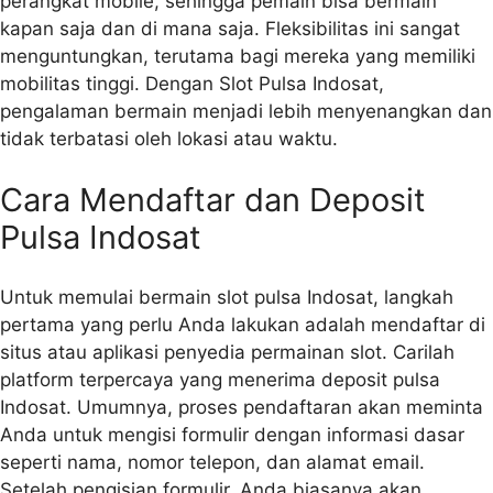
perangkat mobile, sehingga pemain bisa bermain
kapan saja dan di mana saja. Fleksibilitas ini sangat
menguntungkan, terutama bagi mereka yang memiliki
mobilitas tinggi. Dengan Slot Pulsa Indosat,
pengalaman bermain menjadi lebih menyenangkan dan
tidak terbatasi oleh lokasi atau waktu.
Cara Mendaftar dan Deposit
Pulsa Indosat
Untuk memulai bermain slot pulsa Indosat, langkah
pertama yang perlu Anda lakukan adalah mendaftar di
situs atau aplikasi penyedia permainan slot. Carilah
platform terpercaya yang menerima deposit pulsa
Indosat. Umumnya, proses pendaftaran akan meminta
Anda untuk mengisi formulir dengan informasi dasar
seperti nama, nomor telepon, dan alamat email.
Setelah pengisian formulir, Anda biasanya akan