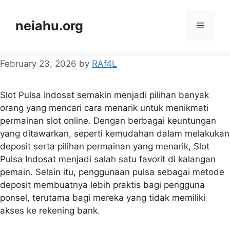
Skip
to
neiahu.org
Menu
content
February 23, 2026
by
RAf4L
Slot Pulsa Indosat semakin menjadi pilihan banyak
orang yang mencari cara menarik untuk menikmati
permainan slot online. Dengan berbagai keuntungan
yang ditawarkan, seperti kemudahan dalam melakukan
deposit serta pilihan permainan yang menarik, Slot
Pulsa Indosat menjadi salah satu favorit di kalangan
pemain. Selain itu, penggunaan pulsa sebagai metode
deposit membuatnya lebih praktis bagi pengguna
ponsel, terutama bagi mereka yang tidak memiliki
akses ke rekening bank.