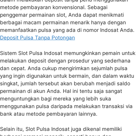
metode pembayaran konvensional. Sebagai
penggemar permainan slot, Anda dapat menikmati
berbagai macam permainan menarik hanya dengan
memanfaatkan pulsa yang ada di nomor Indosat Anda.
Deposit Pulsa Tanpa Potongan
Sistem Slot Pulsa Indosat memungkinkan pemain untuk
melakukan deposit dengan prosedur yang sederhana
dan cepat. Anda cukup mengirimkan sejumlah pulsa
yang ingin digunakan untuk bermain, dan dalam waktu
singkat, jumlah tersebut akan berubah menjadi saldo
permainan di akun Anda. Hal ini tentu saja sangat
menguntungkan bagi mereka yang lebih suka
menggunakan pulsa daripada melakukan transaksi via
bank atau metode pembayaran lainnya.
Selain itu, Slot Pulsa Indosat juga dikenal memiliki