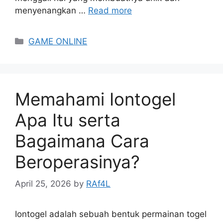
menyenangkan …
Read more
Categories
GAME ONLINE
Memahami Iontogel
Apa Itu serta
Bagaimana Cara
Beroperasinya?
April 25, 2026
by
RAf4L
Iontogel adalah sebuah bentuk permainan togel