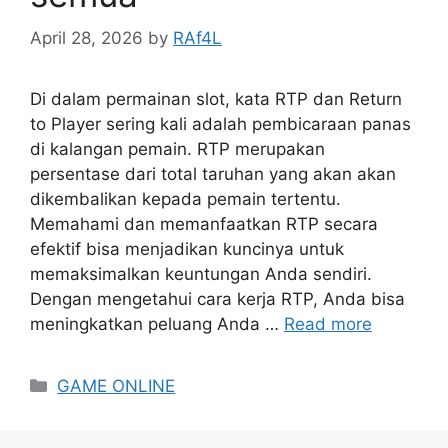
April 28, 2026
by
RAf4L
Di dalam permainan slot, kata RTP dan Return
to Player sering kali adalah pembicaraan panas
di kalangan pemain. RTP merupakan
persentase dari total taruhan yang akan akan
dikembalikan kepada pemain tertentu.
Memahami dan memanfaatkan RTP secara
efektif bisa menjadikan kuncinya untuk
memaksimalkan keuntungan Anda sendiri.
Dengan mengetahui cara kerja RTP, Anda bisa
meningkatkan peluang Anda …
Read more
Categories
GAME ONLINE