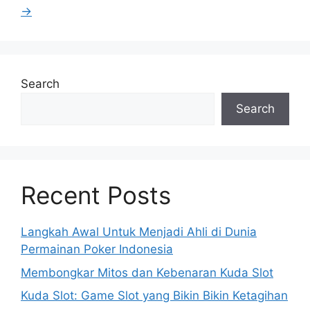
→
Search
Search
Recent Posts
Langkah Awal Untuk Menjadi Ahli di Dunia
Permainan Poker Indonesia
Membongkar Mitos dan Kebenaran Kuda Slot
Kuda Slot: Game Slot yang Bikin Bikin Ketagihan