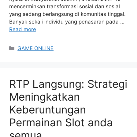
mencerminkan transformasi sosial dan sosial
yang sedang berlangsung di komunitas tinggal.
Banyak sekali individu yang penasaran pada …
Read more
Categories
GAME ONLINE
RTP Langsung: Strategi
Meningkatkan
Keberuntungan
Permainan Slot anda
semua