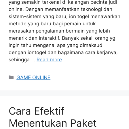
yang semakin terkenal di kalangan pecinta judi
online. Dengan memanfaatkan teknologi dan
sistem-sistem yang baru, ion togel menawarkan
metode yang baru bagi pemain untuk
merasakan pengalaman bermain yang lebih
menarik dan interaktif. Banyak sekali orang yg
ingin tahu mengenai apa yang dimaksud
dengan iontogel dan bagaimana cara kerjanya,
sehingga …
Read more
Categories
GAME ONLINE
Cara Efektif
Menentukan Paket