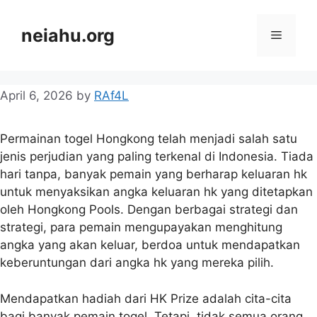
Skip
to
neiahu.org
Menu
content
April 6, 2026
by
RAf4L
Permainan togel Hongkong telah menjadi salah satu
jenis perjudian yang paling terkenal di Indonesia. Tiada
hari tanpa, banyak pemain yang berharap keluaran hk
untuk menyaksikan angka keluaran hk yang ditetapkan
oleh Hongkong Pools. Dengan berbagai strategi dan
strategi, para pemain mengupayakan menghitung
angka yang akan keluar, berdoa untuk mendapatkan
keberuntungan dari angka hk yang mereka pilih.
Mendapatkan hadiah dari HK Prize adalah cita-cita
bagi banyak pemain togel. Tetapi, tidak semua orang