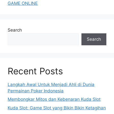
GAME ONLINE
Search
Search
Recent Posts
Langkah Awal Untuk Menjadi Ahli di Dunia
Permainan Poker Indonesia
Membongkar Mitos dan Kebenaran Kuda Slot
Kuda Slot: Game Slot yang Bikin Bikin Ketagihan