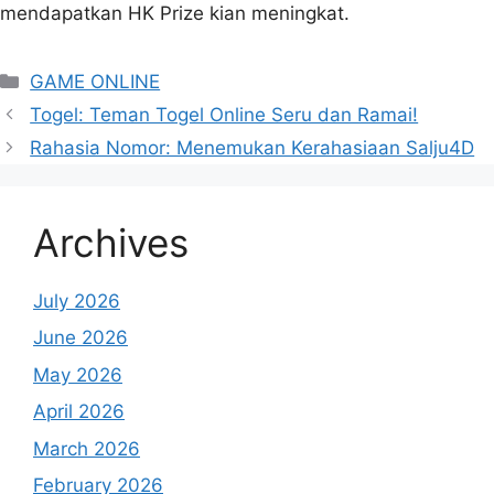
mendapatkan HK Prize kian meningkat.
Categories
GAME ONLINE
Togel: Teman Togel Online Seru dan Ramai!
Rahasia Nomor: Menemukan Kerahasiaan Salju4D
Archives
July 2026
June 2026
May 2026
April 2026
March 2026
February 2026