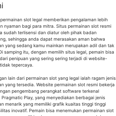
i
permainan slot legal memberikan pengalaman lebih
 nyaman bagi para mitra. Situs permainan slot resmi
sudah terlisensi dan diatur oleh pihak badan
ng, sehingga anda dapat merasakan aman bahwa
an yang sedang kamu mainkan merupakan adil dan tak
Di samping itu, dengan memilih situs legal, pemain bisa
ari penipuan yang sering sering terjadi di website-
tidak tepercaya.
an lain dari permainan slot yang legal ialah ragam jenis
n yang tersedia. Website permainan slot resmi bekerja
ngan pengembang perangkat software terkenal
 Pragmatic Play, yang menyediakan berbagai jenis
n menarik yang memiliki grafik kuaitas tinggi tinggi
silitas inovatif. Pemain bisa menemukan permainan slot