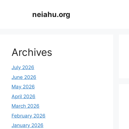
Skip
to
neiahu.org
content
Archives
July 2026
June 2026
May 2026
April 2026
March 2026
February 2026
January 2026