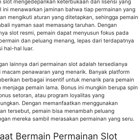
di slot mengedepankan keterbukaan dan lisensi yang
al ini menawarkan jaminan bahwa tiap permainan yang
an mengikuti aturan yang ditetapkan, sehingga pemain
mbali nyaman saat memasang taruhan. Dengan
nya slot resmi, pemain dapat menyusun fokus pada
 bermain dan peluang menang, lepas dari terdapatnya
i hal-hal luar.
an lainnya dari permainan slot adalah tersedianya
i macam penawaran yang menarik. Banyak platform
berikan berbagai insentif untuk menarik para pemain
 menjaga pemain lama. Bonus ini mungkin berupa spin
bonus setoran, atau program loyalitas yang
ungkan. Dengan memanfaatkan menggunakan
an tersebut, pemain bisa menambah peluang
gan mereka sambil merasakan permainan yang seru.
aat Bermain Permainan Slot