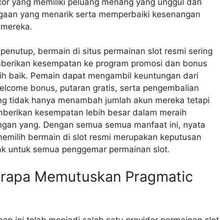
cor yang memiliki peluang menang yang unggul dan
gaan yang menarik serta memperbaiki kesenangan
 mereka.
penutup, bermain di situs permainan slot resmi sering
mberikan kesempatan ke program promosi dan bonus
ih baik. Pemain dapat mengambil keuntungan dari
lcome bonus, putaran gratis, serta pengembalian
ng tidak hanya menambah jumlah akun mereka tetapi
berikan kesempatan lebih besar dalam meraih
gan yang. Dengan semua semua manfaat ini, nyata
emilih bermain di slot resmi merupakan keputusan
ak untuk semua penggemar permainan slot.
rapa Memutuskan Pragmatic