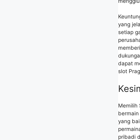
menggiu
Keuntung
yang jel
setiap g
perusaha
memberi
dukunga
dapat me
slot Pra
Kesi
Memilih
bermain
yang bai
permaina
pribadi 