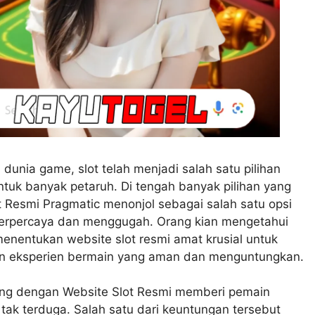
 dunia game, slot telah menjadi salah satu pilihan
untuk banyak petaruh. Di tengah banyak pilihan yang
t Resmi Pragmatic menonjol sebagai salah satu opsi
 terpercaya dan menggugah. Orang kian mengetahui
nentukan website slot resmi amat krusial untuk
n eksperien bermain yang aman dan menguntungkan.
ng dengan Website Slot Resmi memberi pemain
tak terduga. Salah satu dari keuntungan tersebut