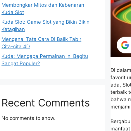
Membongkar Mitos dan Kebenaran
Kuda Slot
Kuda Slot: Game Slot yang Bikin Bikin
Ketagihan
Mengenal Tata Cara Di Balik Tabir
Cita-cita 4D
Kuda: Mengapa Permainan Ini Begitu
Sangat Populer?
Di dalam
favorit 
ada, Slo
terbaik
bahwa me
Recent Comments
menjami
No comments to show.
Bergabu
manfaat 