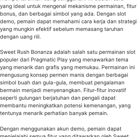
yang ideal untuk mengenal mekanisme permainan, fitur
bonus, dan berbagai simbol yang ada. Dengan slot
demo, pemain dapat memahami cara kerja dan strategi
yang mungkin efektif sebelum memasang taruhan
dengan uang riil.
Sweet Rush Bonanza adalah salah satu permainan slot
populer dari Pragmatic Play yang menawarkan tema
yang menarik dan grafis yang memukau. Permainan ini
mengusung konsep permen manis dengan berbagai
simbol buah dan gula-gula, membuat pengalaman
bermain menjadi menyenangkan. Fitur-fitur inovatif
seperti gulungan berjatuhan dan pengali dapat
membantu meningkatkan potensi kemenangan, yang
tentunya menarik perhatian banyak pemain.
Dengan menggunakan akun demo, pemain dapat
menjelajahi semua fitur yang ditawarkan oleh Sweet