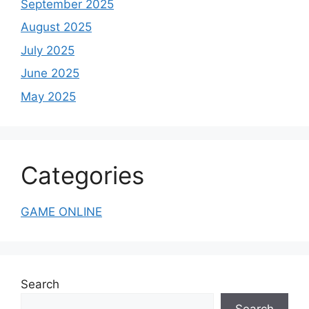
September 2025
August 2025
July 2025
June 2025
May 2025
Categories
GAME ONLINE
Search
Search