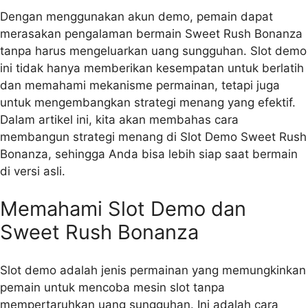
Dengan menggunakan akun demo, pemain dapat
merasakan pengalaman bermain Sweet Rush Bonanza
tanpa harus mengeluarkan uang sungguhan. Slot demo
ini tidak hanya memberikan kesempatan untuk berlatih
dan memahami mekanisme permainan, tetapi juga
untuk mengembangkan strategi menang yang efektif.
Dalam artikel ini, kita akan membahas cara
membangun strategi menang di Slot Demo Sweet Rush
Bonanza, sehingga Anda bisa lebih siap saat bermain
di versi asli.
Memahami Slot Demo dan
Sweet Rush Bonanza
Slot demo adalah jenis permainan yang memungkinkan
pemain untuk mencoba mesin slot tanpa
mempertaruhkan uang sungguhan. Ini adalah cara