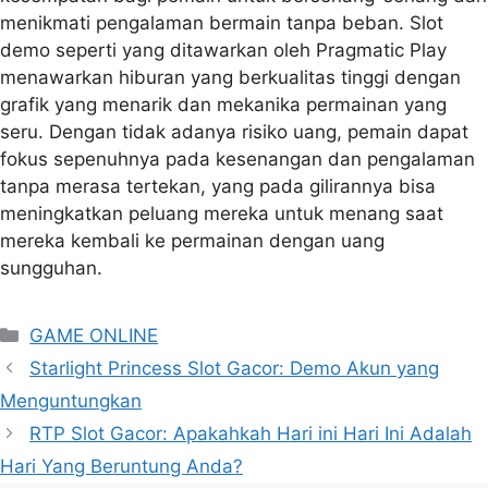
menikmati pengalaman bermain tanpa beban. Slot
demo seperti yang ditawarkan oleh Pragmatic Play
menawarkan hiburan yang berkualitas tinggi dengan
grafik yang menarik dan mekanika permainan yang
seru. Dengan tidak adanya risiko uang, pemain dapat
fokus sepenuhnya pada kesenangan dan pengalaman
tanpa merasa tertekan, yang pada gilirannya bisa
meningkatkan peluang mereka untuk menang saat
mereka kembali ke permainan dengan uang
sungguhan.
Categories
GAME ONLINE
Starlight Princess Slot Gacor: Demo Akun yang
Menguntungkan
RTP Slot Gacor: Apakahkah Hari ini Hari Ini Adalah
Hari Yang Beruntung Anda?