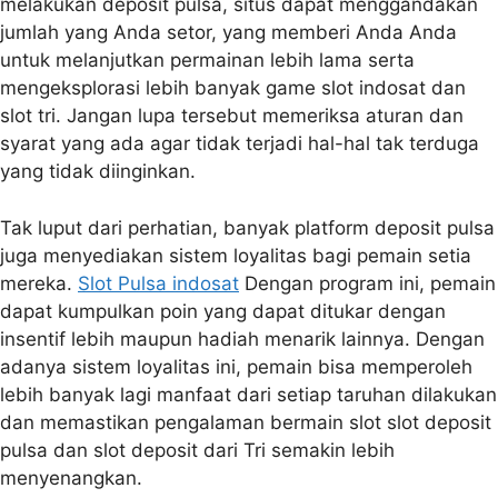
melakukan deposit pulsa, situs dapat menggandakan
jumlah yang Anda setor, yang memberi Anda Anda
untuk melanjutkan permainan lebih lama serta
mengeksplorasi lebih banyak game slot indosat dan
slot tri. Jangan lupa tersebut memeriksa aturan dan
syarat yang ada agar tidak terjadi hal-hal tak terduga
yang tidak diinginkan.
Tak luput dari perhatian, banyak platform deposit pulsa
juga menyediakan sistem loyalitas bagi pemain setia
mereka.
Slot Pulsa indosat
Dengan program ini, pemain
dapat kumpulkan poin yang dapat ditukar dengan
insentif lebih maupun hadiah menarik lainnya. Dengan
adanya sistem loyalitas ini, pemain bisa memperoleh
lebih banyak lagi manfaat dari setiap taruhan dilakukan
dan memastikan pengalaman bermain slot slot deposit
pulsa dan slot deposit dari Tri semakin lebih
menyenangkan.