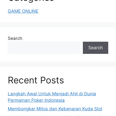
GAME ONLINE
Search
Search
Recent Posts
Langkah Awal Untuk Menjadi Ahli di Dunia
Permainan Poker Indonesia
Membongkar Mitos dan Kebenaran Kuda Slot