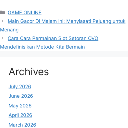
Categories
GAME ONLINE
Main Gacor Di Malam Ini: Menyiasati Peluang untuk
Menang
Cara Cara Permainan Slot Setoran OVO
Mendefinisikan Metode Kita Bermain
Archives
July 2026
June 2026
May 2026
April 2026
March 2026