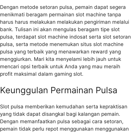
Dengan metode setoran pulsa, pemain dapat segera
menikmati beragam permainan slot machine tanpa
harus harus melakukan melakukan pengiriman melalui
bank. Tulisan ini akan mengulas beragam tipe slot
pulsa, terdapat slot machine indosat serta slot setoran
pulsa, serta metode menemukan situs slot machine
pulsa yang terbaik yang menawarkan reward yang
menggiurkan. Mari kita menyelami lebih jauh untuk
mencari opsi terbaik untuk Anda yang mau meraih
profit maksimal dalam gaming slot.
Keunggulan Permainan Pulsa
Slot pulsa memberikan kemudahan serta kepraktisan
yang tidak dapat disangkal bagi kalangan pemain.
Dengan memanfaatkan pulsa sebagai cara setoran,
pemain tidak perlu repot menggunakan menggunakan