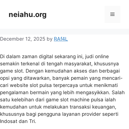
Skip
to
neiahu.org
Menu
content
December 12, 2025
by
RAf4L
Di dalam zaman digital sekarang ini, judi online
semakin terkenal di tengah masyarakat, khususnya
game slot. Dengan kemudahan akses dan berbagai
opsi yang ditawarkan, banyak pemain yang mencari-
cari website slot pulsa terpercaya untuk menikmati
pengalaman bermain yang lebih mengasyikkan. Salah
satu kelebihan dari game slot machine pulsa ialah
kemudahan untuk melakukan transaksi keuangan,
khususnya bagi pengguna layanan provider seperti
Indosat dan Tri.