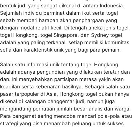
bentuk judi yang sangat dikenal di antara Indonesia.
Sejumlah individu berminat dalam ikut serta togel
sebab memberi harapan akan penghargaan yang
dengan modal relatif kecil. Di tengah aneka jenis togel,
togel Hongkong, togel Singapore, dan Sydney togel
adalah yang paling terkenal, setiap memiliki komunitas
setia dan karakteristik unik yang bagi para pemain.
Salah satu informasi unik tentang togel Hongkong
adalah adanya pengundian yang dilakukan teratur dan
dan. Ini menyebabkan partisipan merasa yakin akan
keadilan serta kebenaran hasilnya. Sebagai salah satu
pasar terpopuler di Asia, Hongkong togel bukan hanya
dikenal di kalangan penggemar judi, namun juga
mengundang perhatian jumlah besar analis dan warga.
Para pengamat sering mencoba mencari pola-pola atau
strategi yang bisa menambah peluang untuk sukses.