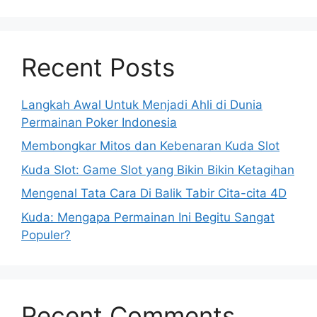
Recent Posts
Langkah Awal Untuk Menjadi Ahli di Dunia
Permainan Poker Indonesia
Membongkar Mitos dan Kebenaran Kuda Slot
Kuda Slot: Game Slot yang Bikin Bikin Ketagihan
Mengenal Tata Cara Di Balik Tabir Cita-cita 4D
Kuda: Mengapa Permainan Ini Begitu Sangat
Populer?
Recent Comments