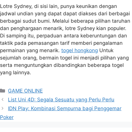
Lotre Sydney, di sisi lain, punya keunikan dengan
jadwal undian yang dapat dapat diakses dari berbagai
berbagai sudut bumi. Melalui beberapa pilihan taruhan
dan penghargaan menarik, lotre Sydney kian populer.
Di samping itu, perpaduan antara keberuntungan dan
taktik pada pemasangan tarif memberi pengalaman
permainan yang menarik.
togel hongkong
Untuk
sejumlah orang, bermain togel ini menjadi pilihan yang
serta menguntungkan dibandingkan beberapa togel
yang lainnya.
Categories
GAME ONLINE
List Uni 4D: Segala Sesuatu yang Perlu Perlu
IDN Play: Kombinasi Sempurna bagi Penggemar
Poker