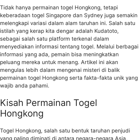
Tidak hanya permainan togel Hongkong, tetapi
keberadaan togel Singapore dan Sydney juga semakin
melengkapi variasi dalam alam taruhan ini. Salah satu
istilah yang kerap kita dengar adalah Kudatoto,
sebagai salah satu platform terkenal dalam
menyediakan informasi tentang togel. Melalui berbagai
informasi yang ada, pemain bisa meningkatkan
peluang mereka untuk menang. Artikel ini akan
mengulas lebih dalam mengenai misteri di balik
permainan togel Hongkong serta fakta-fakta unik yang
wajib anda pahami.
Kisah Permainan Togel
Hongkong
Togel Hongkong, salah satu bentuk taruhan penjudi
yang paling diminati di antara negara-negara Asia,