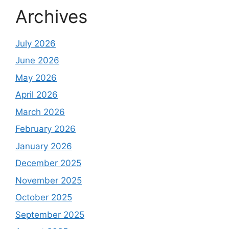
Archives
July 2026
June 2026
May 2026
April 2026
March 2026
February 2026
January 2026
December 2025
November 2025
October 2025
September 2025