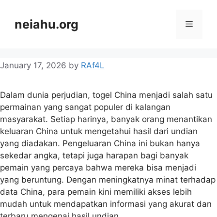
Skip
to
neiahu.org
Menu
content
January 17, 2026
by
RAf4L
Dalam dunia perjudian, togel China menjadi salah satu
permainan yang sangat populer di kalangan
masyarakat. Setiap harinya, banyak orang menantikan
keluaran China untuk mengetahui hasil dari undian
yang diadakan. Pengeluaran China ini bukan hanya
sekedar angka, tetapi juga harapan bagi banyak
pemain yang percaya bahwa mereka bisa menjadi
yang beruntung. Dengan meningkatnya minat terhadap
data China, para pemain kini memiliki akses lebih
mudah untuk mendapatkan informasi yang akurat dan
terbaru mengenai hasil undian.