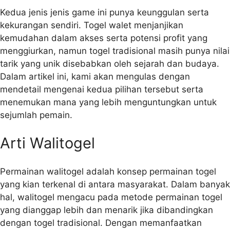
Kedua jenis jenis game ini punya keunggulan serta
kekurangan sendiri. Togel walet menjanjikan
kemudahan dalam akses serta potensi profit yang
menggiurkan, namun togel tradisional masih punya nilai
tarik yang unik disebabkan oleh sejarah dan budaya.
Dalam artikel ini, kami akan mengulas dengan
mendetail mengenai kedua pilihan tersebut serta
menemukan mana yang lebih menguntungkan untuk
sejumlah pemain.
Arti Walitogel
Permainan walitogel adalah konsep permainan togel
yang kian terkenal di antara masyarakat. Dalam banyak
hal, walitogel mengacu pada metode permainan togel
yang dianggap lebih dan menarik jika dibandingkan
dengan togel tradisional. Dengan memanfaatkan