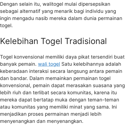
Dengan selain itu, walitogel mulai dipersepsikan
sebagai alternatif yang menarik bagi individu yang
ingin mengadu nasib mereka dalam dunia permainan
togel.
Kelebihan Togel Tradisional
Togel konvensional memiliki daya pikat tersendiri buat
banyak pemain.
wali togel
Satu kelebihannya adalah
keberadaan interaksi secara langsung antara pemain
dan bandar. Dalam memainkan permainan togel
konvensional, pemain dapat merasakan suasana yang
lebih riuh dan terlibat secara komunitas, karena itu
mereka dapat bertatap muka dengan teman-teman
atau komunitas yang memiliki minat yang sama. Ini
menjadikan proses permainan menjadi lebih
menyenangkan dan menyenangkan.