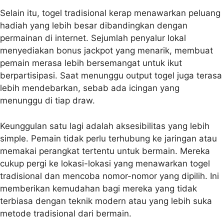
Selain itu, togel tradisional kerap menawarkan peluang
hadiah yang lebih besar dibandingkan dengan
permainan di internet. Sejumlah penyalur lokal
menyediakan bonus jackpot yang menarik, membuat
pemain merasa lebih bersemangat untuk ikut
berpartisipasi. Saat menunggu output togel juga terasa
lebih mendebarkan, sebab ada icingan yang
menunggu di tiap draw.
Keunggulan satu lagi adalah aksesibilitas yang lebih
simple. Pemain tidak perlu terhubung ke jaringan atau
memakai perangkat tertentu untuk bermain. Mereka
cukup pergi ke lokasi-lokasi yang menawarkan togel
tradisional dan mencoba nomor-nomor yang dipilih. Ini
memberikan kemudahan bagi mereka yang tidak
terbiasa dengan teknik modern atau yang lebih suka
metode tradisional dari bermain.