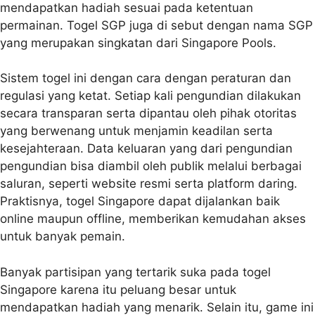
mendapatkan hadiah sesuai pada ketentuan
permainan. Togel SGP juga di sebut dengan nama SGP
yang merupakan singkatan dari Singapore Pools.
Sistem togel ini dengan cara dengan peraturan dan
regulasi yang ketat. Setiap kali pengundian dilakukan
secara transparan serta dipantau oleh pihak otoritas
yang berwenang untuk menjamin keadilan serta
kesejahteraan. Data keluaran yang dari pengundian
pengundian bisa diambil oleh publik melalui berbagai
saluran, seperti website resmi serta platform daring.
Praktisnya, togel Singapore dapat dijalankan baik
online maupun offline, memberikan kemudahan akses
untuk banyak pemain.
Banyak partisipan yang tertarik suka pada togel
Singapore karena itu peluang besar untuk
mendapatkan hadiah yang menarik. Selain itu, game ini