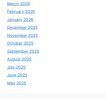
March 2026
February 2026
January 2026
December 2025
November 2025
October 2025
September 2025
August 2025
July 2025
June 2025
May 2025