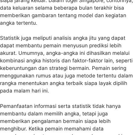
siapa jarang keluar. Dalam togel Singapore, contohnya,
data keluaran selama beberapa bulan terakhir bisa
memberikan gambaran tentang model dan kegiatan
angka tertentu.
Statistik juga meliputi analisis angka jitu yang dapat
dapat membantu pemain menyusun prediksi lebih
akurat. Umumnya, angka-angka ini dihasilkan melalui
kombinasi angka historis dan faktor-faktor lain, seperti
keberuntungan dan strategi bermain. Pemain sering
menggunakan rumus atau juga metode tertentu dalam
rangka menentukan angka terbaik siapa layak dipilih
pada malam hari ini.
Pemanfaatan informasi serta statistik tidak hanya
membantu dalam memilih angka, tetapi juga
memberikan pengalaman bermain siapa lebih
menghibur. Ketika pemain memahami data