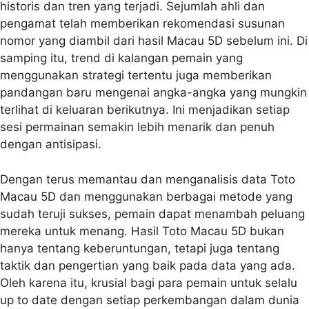
historis dan tren yang terjadi. Sejumlah ahli dan
pengamat telah memberikan rekomendasi susunan
nomor yang diambil dari hasil Macau 5D sebelum ini. Di
samping itu, trend di kalangan pemain yang
menggunakan strategi tertentu juga memberikan
pandangan baru mengenai angka-angka yang mungkin
terlihat di keluaran berikutnya. Ini menjadikan setiap
sesi permainan semakin lebih menarik dan penuh
dengan antisipasi.
Dengan terus memantau dan menganalisis data Toto
Macau 5D dan menggunakan berbagai metode yang
sudah teruji sukses, pemain dapat menambah peluang
mereka untuk menang. Hasil Toto Macau 5D bukan
hanya tentang keberuntungan, tetapi juga tentang
taktik dan pengertian yang baik pada data yang ada.
Oleh karena itu, krusial bagi para pemain untuk selalu
up to date dengan setiap perkembangan dalam dunia