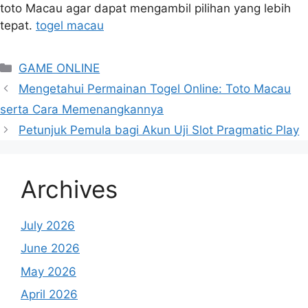
toto Macau agar dapat mengambil pilihan yang lebih
tepat.
togel macau
Categories
GAME ONLINE
Mengetahui Permainan Togel Online: Toto Macau
serta Cara Memenangkannya
Petunjuk Pemula bagi Akun Uji Slot Pragmatic Play
Archives
July 2026
June 2026
May 2026
April 2026