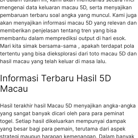
mengenai data keluaran macau 5D, serta menyajikan
pembaruan terbaru soal angka yang muncul. Kami juga
akan menyajikan informasi macau 5D yang relevan dan
memberikan penjelasan tentang tren yang bisa
membantu dalam memprediksi output di hari esok.
Mari kita simak bersama-sama , apakah terdapat pola
tertentu yang bisa dieksplorasi dari toto macau 5D dan
hasil macau yang telah keluar di masa lalu.
Informasi Terbaru Hasil 5D
Macau
Hasil terakhir hasil Macau 5D menyajikan angka-angka
yang sangat banyak dicari oleh para para peminat
togel. Setiap hasil dikeluarkan mempunyai dampak
yang besar bagi para pemain, terutama dari aspek
strategi maupun harapan kemenangan. Dalam banyak