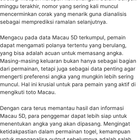
minggu terakhir, nomor yang sering kali muncul
mencerminkan corak yang menarik guna dianalisis
sebagai memprediksi ramalan selanjutnya.
Mengacu pada data Macau 5D terkumpul, pemain
dapat mengamati polanya tertentu yang berulang,
yang bisa adalah acuan untuk memasang angka.
Masing-masing keluaran bukan hanya sebagai bagian
dari permainan, tetapi juga sebagai data penting agar
mengerti preferensi angka yang mungkin lebih sering
muncul. Hal ini krusial untuk para pemain yang aktif di
mengikuti toto Macau.
Dengan cara terus memantau hasil dan informasi
Macau 5D, para penggemar dapat lebih siap untuk
menentukan angka yang akan dipasang. Mengingat
ketidakpastian dalam permainan togel, kemampuan
untuk menganalisa output sebelumnya adalah salah