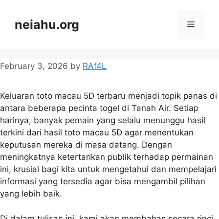
Skip
to
neiahu.org
Menu
content
February 3, 2026
by
RAf4L
Keluaran toto macau 5D terbaru menjadi topik panas di
antara beberapa pecinta togel di Tanah Air. Setiap
harinya, banyak pemain yang selalu menunggu hasil
terkini dari hasil toto macau 5D agar menentukan
keputusan mereka di masa datang. Dengan
meningkatnya ketertarikan publik terhadap permainan
ini, krusial bagi kita untuk mengetahui dan mempelajari
informasi yang tersedia agar bisa mengambil pilihan
yang lebih baik.
Di dalam tulisan ini, kami akan membahas secara rinci