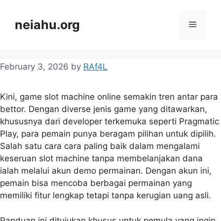
Skip
to
neiahu.org
Menu
content
February 3, 2026
by
RAf4L
Kini, game slot machine online semakin tren antar para
bettor. Dengan diverse jenis game yang ditawarkan,
khususnya dari developer terkemuka seperti Pragmatic
Play, para pemain punya beragam pilihan untuk dipilih.
Salah satu cara cara paling baik dalam mengalami
keseruan slot machine tanpa membelanjakan dana
ialah melalui akun demo permainan. Dengan akun ini,
pemain bisa mencoba berbagai permainan yang
memiliki fitur lengkap tetapi tanpa kerugian uang asli.
Panduan ini ditujukan khusus untuk pemula yang ingin