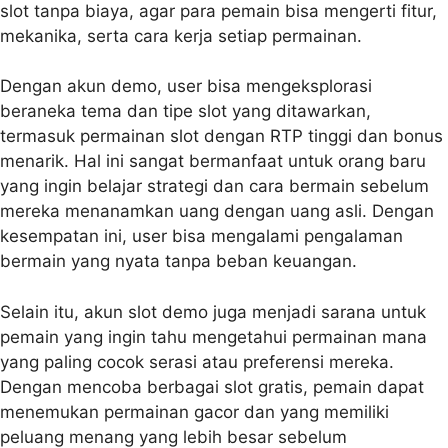
slot tanpa biaya, agar para pemain bisa mengerti fitur,
mekanika, serta cara kerja setiap permainan.
Dengan akun demo, user bisa mengeksplorasi
beraneka tema dan tipe slot yang ditawarkan,
termasuk permainan slot dengan RTP tinggi dan bonus
menarik. Hal ini sangat bermanfaat untuk orang baru
yang ingin belajar strategi dan cara bermain sebelum
mereka menanamkan uang dengan uang asli. Dengan
kesempatan ini, user bisa mengalami pengalaman
bermain yang nyata tanpa beban keuangan.
Selain itu, akun slot demo juga menjadi sarana untuk
pemain yang ingin tahu mengetahui permainan mana
yang paling cocok serasi atau preferensi mereka.
Dengan mencoba berbagai slot gratis, pemain dapat
menemukan permainan gacor dan yang memiliki
peluang menang yang lebih besar sebelum