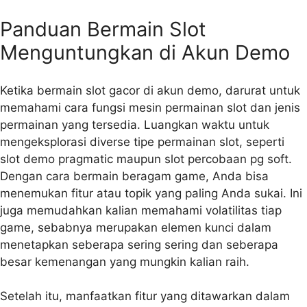
Panduan Bermain Slot
Menguntungkan di Akun Demo
Ketika bermain slot gacor di akun demo, darurat untuk
memahami cara fungsi mesin permainan slot dan jenis
permainan yang tersedia. Luangkan waktu untuk
mengeksplorasi diverse tipe permainan slot, seperti
slot demo pragmatic maupun slot percobaan pg soft.
Dengan cara bermain beragam game, Anda bisa
menemukan fitur atau topik yang paling Anda sukai. Ini
juga memudahkan kalian memahami volatilitas tiap
game, sebabnya merupakan elemen kunci dalam
menetapkan seberapa sering sering dan seberapa
besar kemenangan yang mungkin kalian raih.
Setelah itu, manfaatkan fitur yang ditawarkan dalam